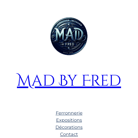
Mad By Fred
Ferronnerie
Expositions
Décorations
Contact