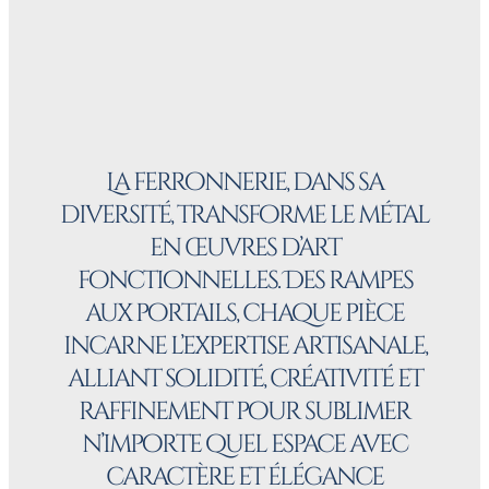
La ferronnerie, dans sa
diversité, transforme le métal
en œuvres d’art
fonctionnelles. Des rampes
aux portails, chaque pièce
incarne l’expertise artisanale,
alliant solidité, créativité et
raffinement pour sublimer
n’importe quel espace avec
caractère et élégance