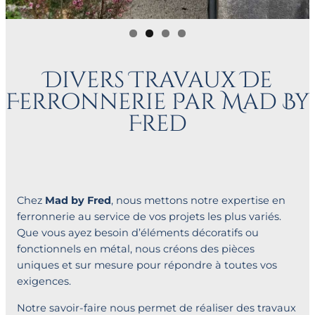
Divers Travaux De
Ferronnerie Par Mad By
Fred
Chez
Mad by Fred
, nous mettons notre expertise en
ferronnerie au service de vos projets les plus variés.
Que vous ayez besoin d’éléments décoratifs ou
fonctionnels en métal, nous créons des pièces
uniques et sur mesure pour répondre à toutes vos
exigences.
Notre savoir-faire nous permet de réaliser des travaux