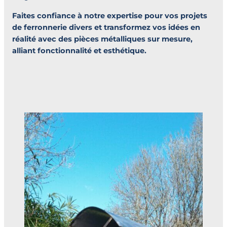
Faites confiance à notre expertise pour vos projets
de ferronnerie divers et transformez vos idées en
réalité avec des pièces métalliques sur mesure,
alliant fonctionnalité et esthétique.