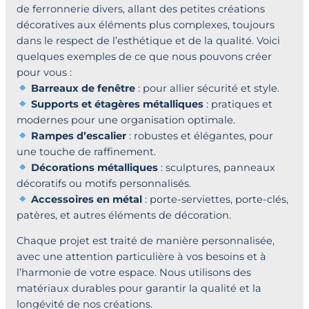
de ferronnerie divers, allant des petites créations
décoratives aux éléments plus complexes, toujours
dans le respect de l’esthétique et de la qualité. Voici
quelques exemples de ce que nous pouvons créer
pour vous :
Barreaux de fenêtre
: pour allier sécurité et style.
Supports et étagères métalliques
: pratiques et
modernes pour une organisation optimale.
Rampes d’escalier
: robustes et élégantes, pour
une touche de raffinement.
Décorations métalliques
: sculptures, panneaux
décoratifs ou motifs personnalisés.
Accessoires en métal
: porte-serviettes, porte-clés,
patères, et autres éléments de décoration.
Chaque projet est traité de manière personnalisée,
avec une attention particulière à vos besoins et à
l’harmonie de votre espace. Nous utilisons des
matériaux durables pour garantir la qualité et la
longévité de nos créations.