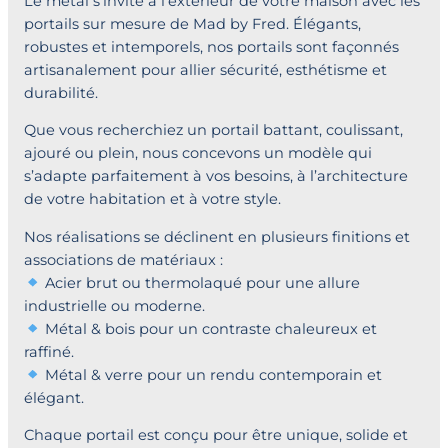
Le métal s’invite à l’extérieur de votre maison avec les
portails sur mesure de Mad by Fred. Élégants,
robustes et intemporels, nos portails sont façonnés
artisanalement pour allier sécurité, esthétisme et
durabilité.
Que vous recherchiez un portail battant, coulissant,
ajouré ou plein, nous concevons un modèle qui
s’adapte parfaitement à vos besoins, à l’architecture
de votre habitation et à votre style.
Nos réalisations se déclinent en plusieurs finitions et
associations de matériaux :
Acier brut ou thermolaqué pour une allure
industrielle ou moderne.
Métal & bois pour un contraste chaleureux et
raffiné.
Métal & verre pour un rendu contemporain et
élégant.
Chaque portail est conçu pour être unique, solide et