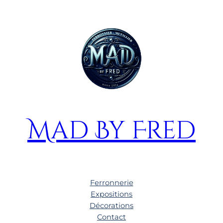
Mad By Fred
Ferronnerie
Expositions
Décorations
Contact