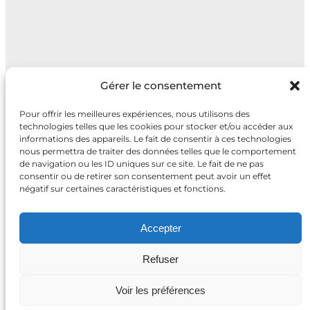
Gérer le consentement
Pour offrir les meilleures expériences, nous utilisons des
technologies telles que les cookies pour stocker et/ou accéder aux
informations des appareils. Le fait de consentir à ces technologies
nous permettra de traiter des données telles que le comportement
de navigation ou les ID uniques sur ce site. Le fait de ne pas
consentir ou de retirer son consentement peut avoir un effet
négatif sur certaines caractéristiques et fonctions.
Accepter
Refuser
Voir les préférences