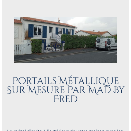
Portails Métallique
Sur Mesure Par Mad By
Fred