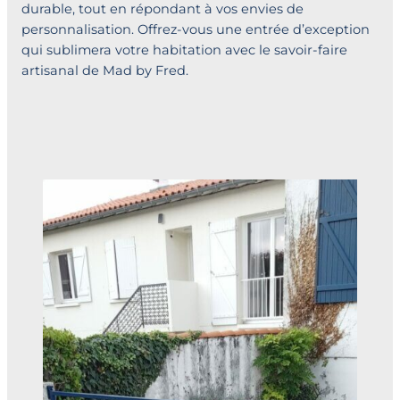
durable, tout en répondant à vos envies de
personnalisation. Offrez-vous une entrée d’exception
qui sublimera votre habitation avec le savoir-faire
artisanal de Mad by Fred.