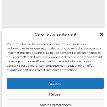
Gérer le consentement
Pour offrir les meilleures expériences, nous utilisons des
technologies telles que les cookies pour stocker et/ou accéder aux
informations des appareils. Le fait de consentir à ces technologies
nous permettra de traiter des données telles que le comportement
de navigation ou les ID uniques sur ce site. Le fait de ne pas
consentir ou de retirer son consentement peut avoir un effet
négatif sur certaines caractéristiques et fonctions.
Mad By Fred
Accepter
Refuser
Voir les préférences