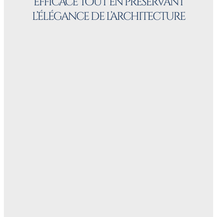
efficace tout en préservant
l’élégance de l’architecture