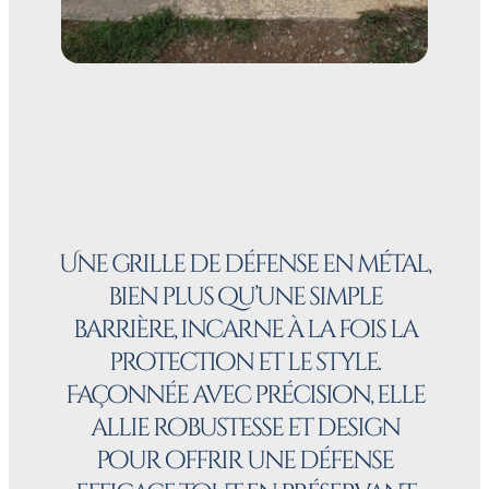
Une grille de défense en métal,
bien plus qu’une simple
barrière, incarne à la fois la
protection et le style.
Façonnée avec précision, elle
allie robustesse et design
pour offrir une défense