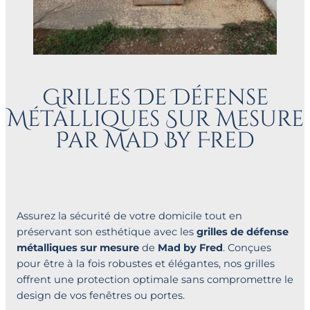
Grilles De Défense
Métalliques Sur Mesure
Par Mad By Fred
Assurez la sécurité de votre domicile tout en
préservant son esthétique avec les
grilles de défense
métalliques sur mesure
de
Mad by Fred
. Conçues
pour être à la fois robustes et élégantes, nos grilles
offrent une protection optimale sans compromettre le
design de vos fenêtres ou portes.