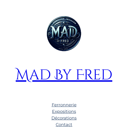
Mad By Fred
Ferronnerie
Expositions
Décorations
Contact