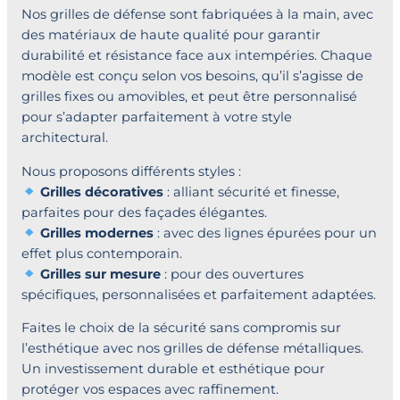
Nos grilles de défense sont fabriquées à la main, avec
des matériaux de haute qualité pour garantir
durabilité et résistance face aux intempéries. Chaque
modèle est conçu selon vos besoins, qu’il s’agisse de
grilles fixes ou amovibles, et peut être personnalisé
pour s’adapter parfaitement à votre style
architectural.
Nous proposons différents styles :
Grilles décoratives
: alliant sécurité et finesse,
parfaites pour des façades élégantes.
Grilles modernes
: avec des lignes épurées pour un
effet plus contemporain.
Grilles sur mesure
: pour des ouvertures
spécifiques, personnalisées et parfaitement adaptées.
Faites le choix de la sécurité sans compromis sur
l’esthétique avec nos grilles de défense métalliques.
Un investissement durable et esthétique pour
protéger vos espaces avec raffinement.