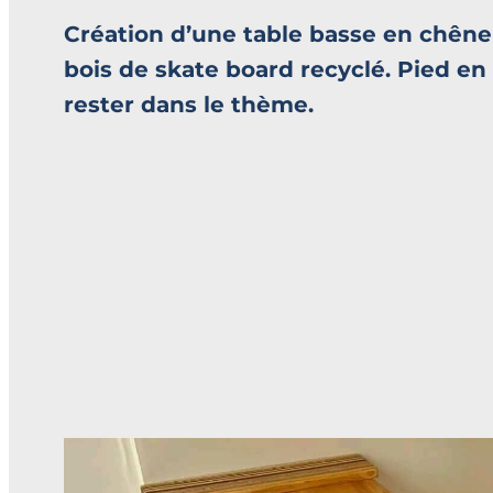
Création d’une table basse en chêne
bois de skate board recyclé. Pied en a
rester dans le thème.