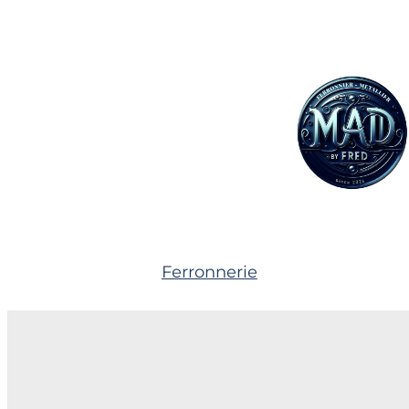
Ferronnerie