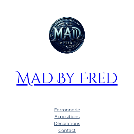
Mad By Fred
Ferronnerie
Expositions
Décorations
Contact